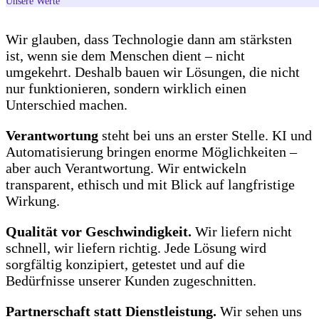
Unsere Werte
Wir glauben, dass Technologie dann am stärksten
ist, wenn sie dem Menschen dient – nicht
umgekehrt. Deshalb bauen wir Lösungen, die nicht
nur funktionieren, sondern wirklich einen
Unterschied machen.
Verantwortung
steht bei uns an erster Stelle. KI und
Automatisierung bringen enorme Möglichkeiten –
aber auch Verantwortung. Wir entwickeln
transparent, ethisch und mit Blick auf langfristige
Wirkung.
Qualität vor Geschwindigkeit.
Wir liefern nicht
schnell, wir liefern richtig. Jede Lösung wird
sorgfältig konzipiert, getestet und auf die
Bedürfnisse unserer Kunden zugeschnitten.
Partnerschaft statt Dienstleistung.
Wir sehen uns