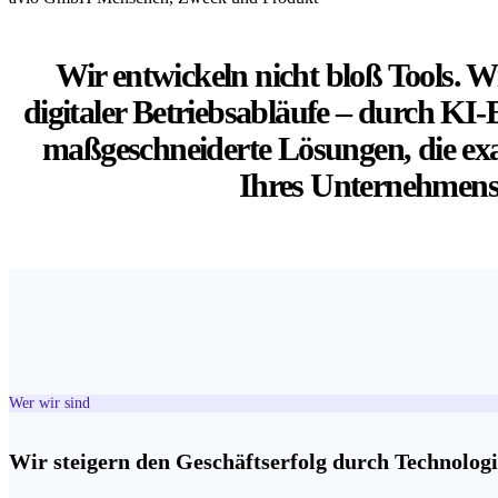
Wir entwickeln nicht bloß Tools. W
digitaler Betriebsabläufe – durch KI
maßgeschneiderte Lösungen, die exak
Ihres Unternehmens 
Wer wir sind
Wir steigern den Geschäftserfolg durch Technologi