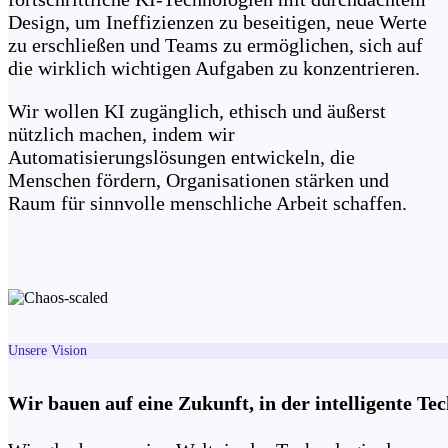
Design, um Ineffizienzen zu beseitigen, neue Werte
zu erschließen und Teams zu ermöglichen, sich auf
die wirklich wichtigen Aufgaben zu konzentrieren.
Wir wollen KI zugänglich, ethisch und äußerst
nützlich machen, indem wir
Automatisierungslösungen entwickeln, die
Menschen fördern, Organisationen stärken und
Raum für sinnvolle menschliche Arbeit schaffen.
Unsere Vision
Wir bauen auf eine Zukunft, in der intelligente T