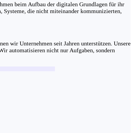
men beim Aufbau der digitalen Grundlagen für ihr
n, Systeme, die nicht miteinander kommunizierten,
enen wir Unternehmen seit Jahren unterstützen. Unsere
 Wir automatisieren nicht nur Aufgaben, sondern