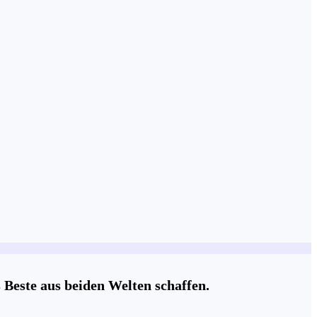
 Beste aus beiden Welten schaffen.