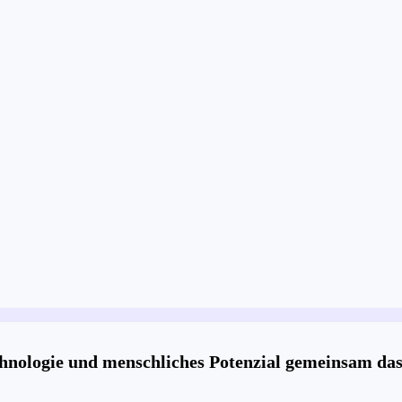
echnologie und menschliches Potenzial gemeinsam das