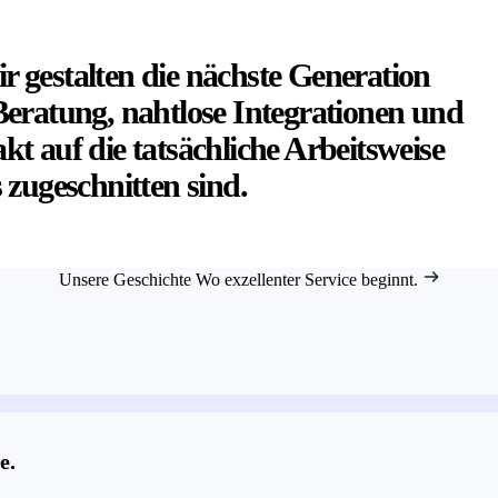
ir gestalten die nächste Generation
-Beratung, nahtlose Integrationen und
t auf die tatsächliche Arbeitsweise
zugeschnitten sind.
Unsere Geschichte
Wo exzellenter Service beginnt.
e.