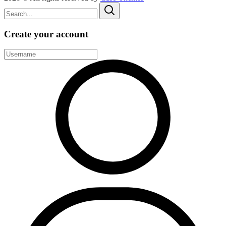
Create your account