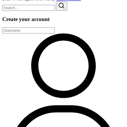
Create your account